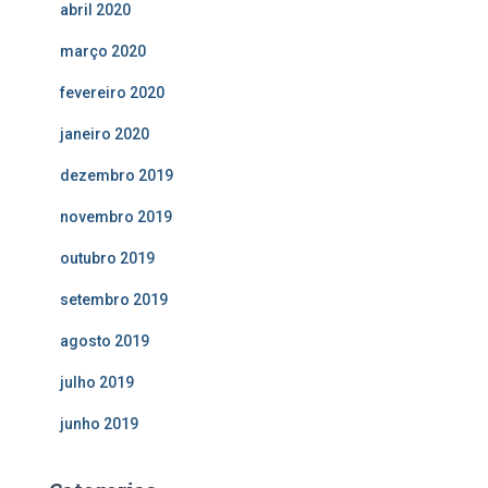
abril 2020
março 2020
fevereiro 2020
janeiro 2020
dezembro 2019
novembro 2019
outubro 2019
setembro 2019
agosto 2019
julho 2019
junho 2019