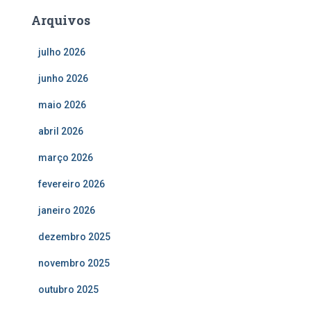
Arquivos
julho 2026
junho 2026
maio 2026
abril 2026
março 2026
fevereiro 2026
janeiro 2026
dezembro 2025
novembro 2025
outubro 2025