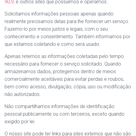
90,9
, e outros sites que possuímos e operamos.
Solicitamos informações pessoais apenas quando
realmente precisamos delas para lhe fornecer um serviço.
Fazemo-lo por meios justos e legais, com o seu
conhecimento e consentimento. Também informamos por
que estamos coletando e como será usado.
Apenas retemos as informações coletadas pelo tempo
necessário para fornecer o serviço solicitado. Quando
armazenamos dados, protegemos dentro de meios
comercialmente aceitáveis ​​para evitar perdas e roubos,
bem como acesso, divulgação, cópia, uso ou modificação
não autorizados.
Não compartilhamos informações de identificação
pessoal publicamente ou com terceiros, exceto quando
exigido por lei.
O nosso site pode ter links para sites externos que não são