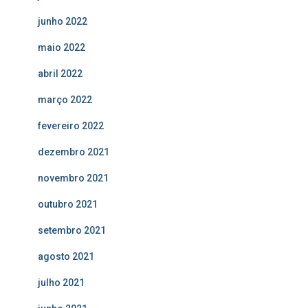
junho 2022
maio 2022
abril 2022
março 2022
fevereiro 2022
dezembro 2021
novembro 2021
outubro 2021
setembro 2021
agosto 2021
julho 2021