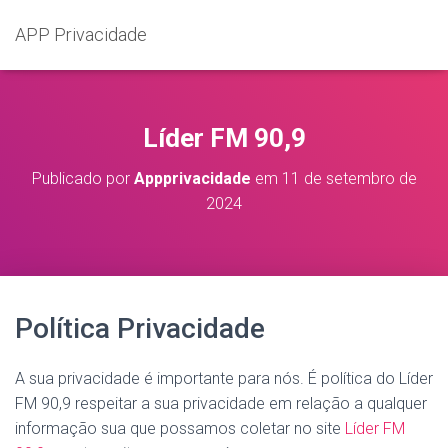
APP Privacidade
Líder FM 90,9
Publicado por
Appprivacidade
em
11 de setembro de
2024
Política Privacidade
A sua privacidade é importante para nós. É política do Líder
FM 90,9 respeitar a sua privacidade em relação a qualquer
informação sua que possamos coletar no site
Líder FM