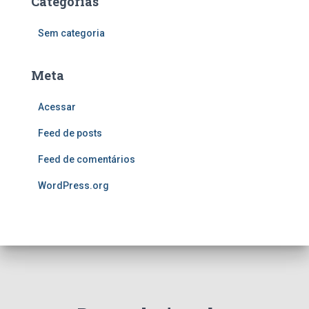
Categorias
Sem categoria
Meta
Acessar
Feed de posts
Feed de comentários
WordPress.org