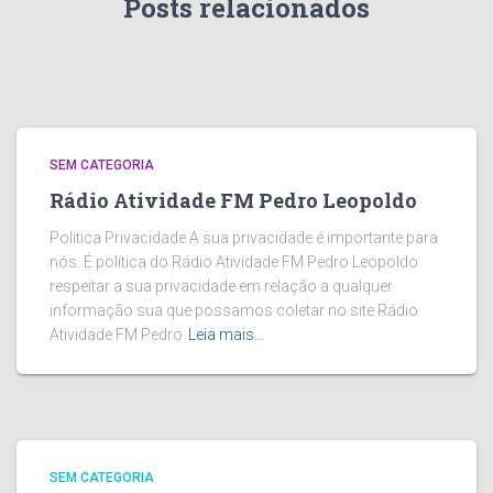
Posts relacionados
SEM CATEGORIA
Rádio Atividade FM Pedro Leopoldo
Política Privacidade A sua privacidade é importante para
nós. É política do Rádio Atividade FM Pedro Leopoldo
respeitar a sua privacidade em relação a qualquer
informação sua que possamos coletar no site Rádio
Atividade FM Pedro
Leia mais…
SEM CATEGORIA