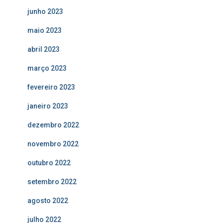
junho 2023
maio 2023
abril 2023
março 2023
fevereiro 2023
janeiro 2023
dezembro 2022
novembro 2022
outubro 2022
setembro 2022
agosto 2022
julho 2022