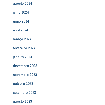
agosto 2024
julho 2024
maio 2024
abril 2024
março 2024
fevereiro 2024
janeiro 2024
dezembro 2023
novembro 2023
outubro 2023
setembro 2023
agosto 2023