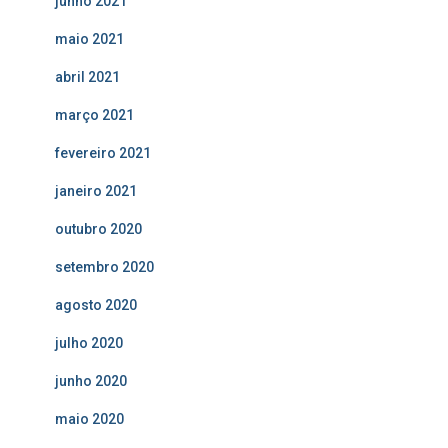
junho 2021
maio 2021
abril 2021
março 2021
fevereiro 2021
janeiro 2021
outubro 2020
setembro 2020
agosto 2020
julho 2020
junho 2020
maio 2020