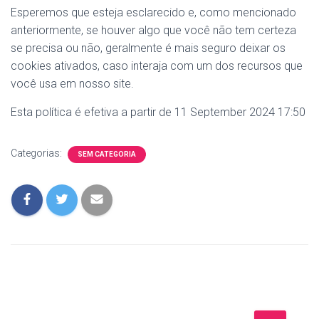
Esperemos que esteja esclarecido e, como mencionado
anteriormente, se houver algo que você não tem certeza
se precisa ou não, geralmente é mais seguro deixar os
cookies ativados, caso interaja com um dos recursos que
você usa em nosso site.
Esta política é efetiva a partir de 11 September 2024 17:50
Categorias:
SEM CATEGORIA