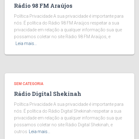
Rádio 98 FM Araújos
Política Privacidade A sua privacidade é importante para
nós. É política do Rádio 98 FM Araújos respeitar a sua
privacidade em relação a qualquer informação sua que
possamos coletar no site Rádio 98 FM Araújos, e
Leia mais…
SEM CATEGORIA
Rádio Digital Shekinah
Política Privacidade A sua privacidade é importante para
nós. É política do Rádio Digital Shekinah respeitar a sua
privacidade em relação a qualquer informação sua que
possamos coletar no site Rádio Digital Shekinah, e
outros
Leia mais…