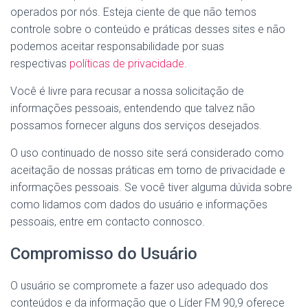
operados por nós. Esteja ciente de que não temos
controle sobre o conteúdo e práticas desses sites e não
podemos aceitar responsabilidade por suas
respectivas
políticas de privacidade
.
Você é livre para recusar a nossa solicitação de
informações pessoais, entendendo que talvez não
possamos fornecer alguns dos serviços desejados.
O uso continuado de nosso site será considerado como
aceitação de nossas práticas em torno de privacidade e
informações pessoais. Se você tiver alguma dúvida sobre
como lidamos com dados do usuário e informações
pessoais, entre em contacto connosco.
Compromisso do Usuário
O usuário se compromete a fazer uso adequado dos
conteúdos e da informação que o Líder FM 90,9 oferece