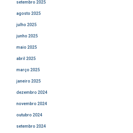
setembro 2025
agosto 2025
julho 2025
junho 2025
maio 2025
abril 2025
março 2025
janeiro 2025
dezembro 2024
novembro 2024
outubro 2024
setembro 2024