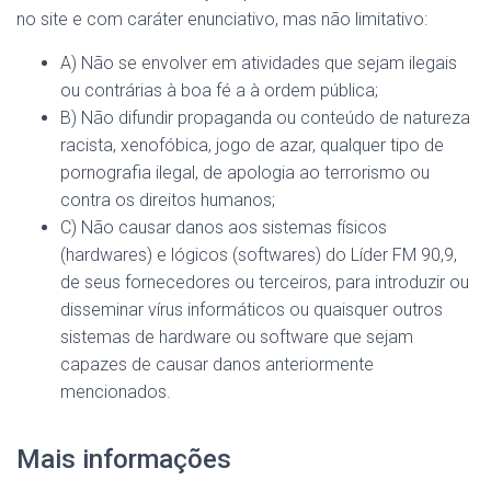
no site e com caráter enunciativo, mas não limitativo:
A) Não se envolver em atividades que sejam ilegais
ou contrárias à boa fé a à ordem pública;
B) Não difundir propaganda ou conteúdo de natureza
racista, xenofóbica, jogo de azar, qualquer tipo de
pornografia ilegal, de apologia ao terrorismo ou
contra os direitos humanos;
C) Não causar danos aos sistemas físicos
(hardwares) e lógicos (softwares) do Líder FM 90,9,
de seus fornecedores ou terceiros, para introduzir ou
disseminar vírus informáticos ou quaisquer outros
sistemas de hardware ou software que sejam
capazes de causar danos anteriormente
mencionados.
Mais informações